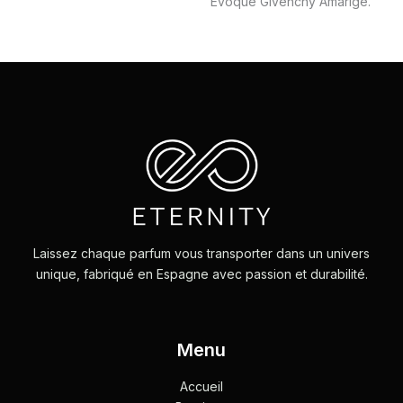
Évoque Givenchy Amarige.
Laissez chaque parfum vous transporter dans un univers
unique, fabriqué en Espagne avec passion et durabilité.
Menu
Accueil