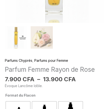
Parfums Chyprés
,
Parfums pour Femme
Parfum Femme Rayon de Rose
7.900
CFA
–
13.900
CFA
Évoque Lancôme Idôle.
Format du Flacon