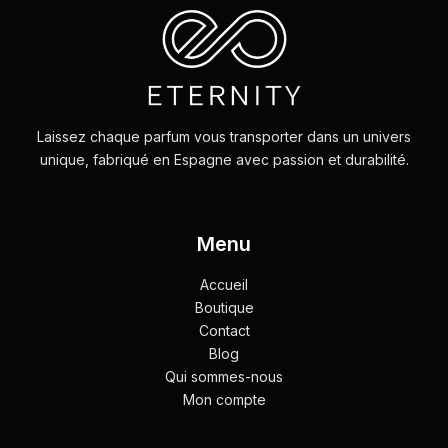
Laissez chaque parfum vous transporter dans un univers
unique, fabriqué en Espagne avec passion et durabilité.
Menu
Accueil
Boutique
Contact
Blog
Qui sommes-nous
Mon compte