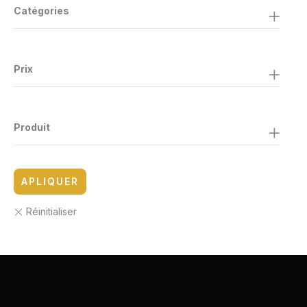
Catégories
Prix
Produit
APLIQUER