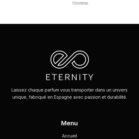
Homme.
Laissez chaque parfum vous transporter dans un univers
unique, fabriqué en Espagne avec passion et durabilité.
Menu
Accueil