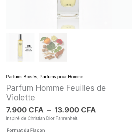
Parfums Boisés
,
Parfums pour Homme
Parfum Homme Feuilles de
Violette
7.900
CFA
–
13.900
CFA
Inspiré de Christian Dior Fahrenheit.
Format du Flacon