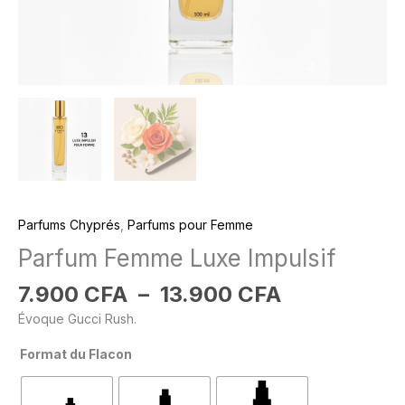
Parfums Chyprés
,
Parfums pour Femme
Parfum Femme Luxe Impulsif
7.900
CFA
–
13.900
CFA
Évoque Gucci Rush.
Format du Flacon