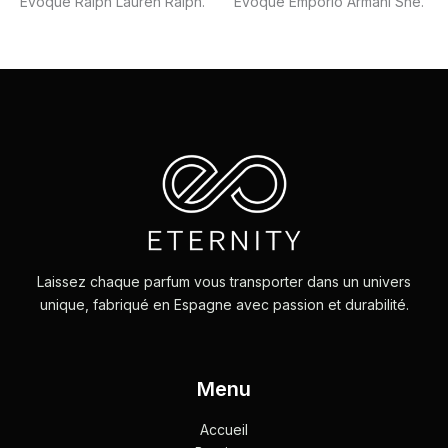
Évoque Ralph Lauren Ralph.
Évoque Emporio Armani She.
Laissez chaque parfum vous transporter dans un univers
unique, fabriqué en Espagne avec passion et durabilité.
Menu
Accueil