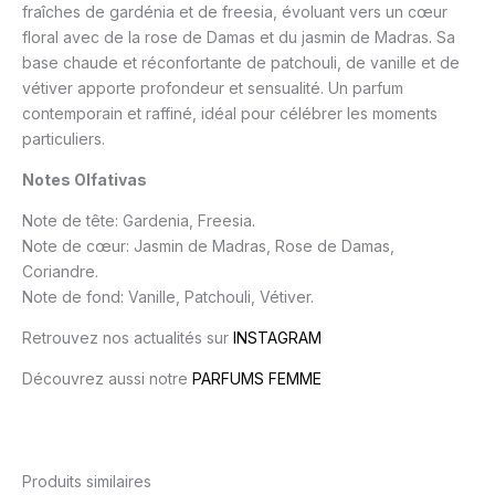
fraîches de gardénia et de freesia, évoluant vers un cœur
floral avec de la rose de Damas et du jasmin de Madras. Sa
base chaude et réconfortante de patchouli, de vanille et de
vétiver apporte profondeur et sensualité. Un parfum
contemporain et raffiné, idéal pour célébrer les moments
particuliers.
Notes Olfativas
Note de tête: Gardenia, Freesia.
Note de cœur: Jasmin de Madras, Rose de Damas,
Coriandre.
Note de fond: Vanille, Patchouli, Vétiver.
Retrouvez nos actualités sur
INSTAGRAM
Découvrez aussi notre
PARFUMS FEMME
Produits similaires