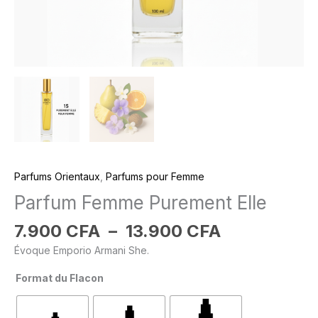
Parfums Orientaux
,
Parfums pour Femme
Parfum Femme Purement Elle
7.900
CFA
–
13.900
CFA
Évoque Emporio Armani She.
Format du Flacon