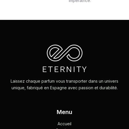
´Imperatrice.
Laissez chaque parfum vous transporter dans un univers
unique, fabriqué en Espagne avec passion et durabilité.
Menu
Accueil