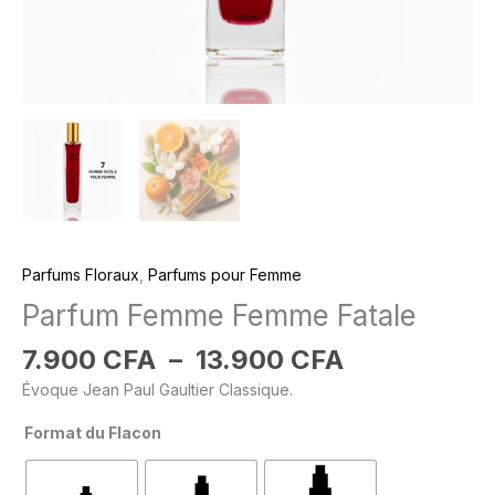
Parfums Floraux
,
Parfums pour Femme
Parfum Femme Femme Fatale
7.900
CFA
–
13.900
CFA
Évoque Jean Paul Gaultier Classique.
Format du Flacon