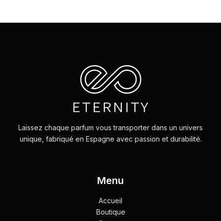
Laissez chaque parfum vous transporter dans un univers
unique, fabriqué en Espagne avec passion et durabilité.
Menu
Accueil
Boutique